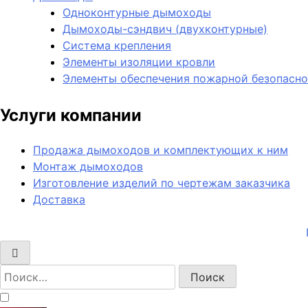
Одноконтурные дымоходы
Дымоходы-сэндвич (двухконтурные)
Система крепления
Элементы изоляции кровли
Элементы обеспечения пожарной безопасн
Услуги компании
Продажа дымоходов и комплектующих к ним
Монтаж дымоходов
Изготовление изделий по чертежам заказчика
Доставка
Найти: