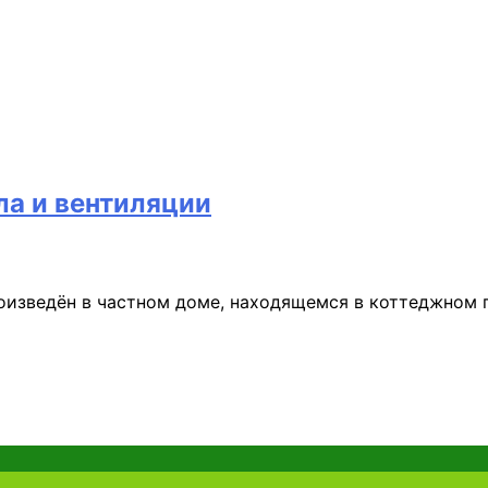
ла и вентиляции
оизведён в частном доме, находящемся в коттеджном 