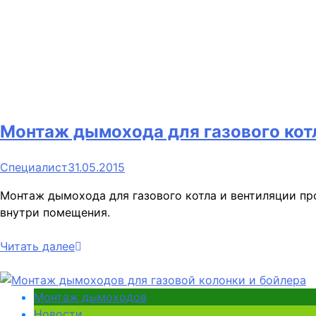
Монтаж дымохода для газового кот
Специалист
31.05.2015
Монтаж дымохода для газового котла и вентиляции пр
внутри помещения.
Читать далее
Монтаж дымоходов
Новости