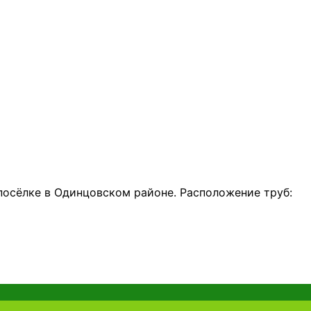
посёлке в Одинцовском районе. Расположение труб: