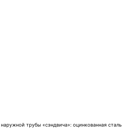
 наружной трубы «сэндвича»: оцинкованная сталь