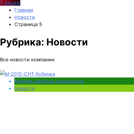
Акция!
Главная
Новости
Страница 5
Рубрика:
Новости
Все новости компании
Монтаж цветных дымоходов
Новости