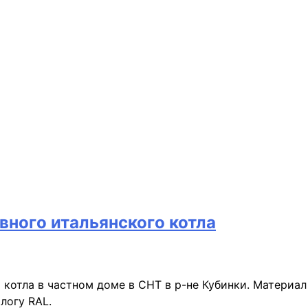
ного итальянского котла
котла в частном доме в СНТ в р-не Кубинки. Материал
логу RAL.