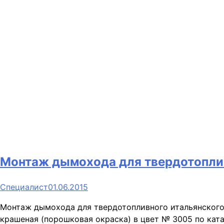
Монтаж дымохода для твердотоплив
Специалист
01.06.2015
Монтаж дымохода для твердотопливного итальянского 
крашеная (порошковая окраска) в цвет № 3005 по ката